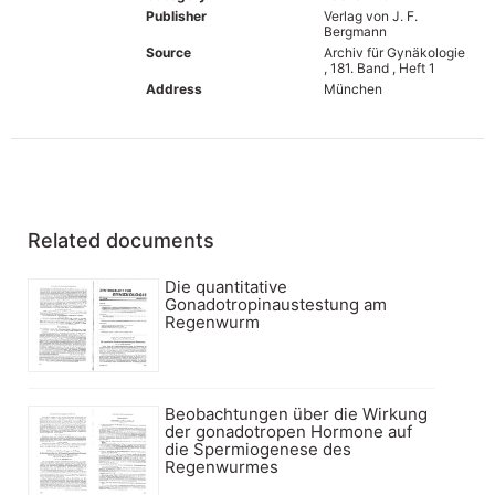
Publisher
Verlag von J. F.
Bergmann
Source
Archiv für Gynäkologie
, 181. Band , Heft 1
Address
München
Related documents
Die quantitative
Gonadotropinaustestung am
Regenwurm
Beobachtungen über die Wirkung
der gonadotropen Hormone auf
die Spermiogenese des
Regenwurmes