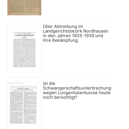
Über Abtreibung im
Landgerichtsbezirk Nordhausen
in den Jahren 1935-1939 und
ihre Bekämpfung
Ist die
Schwangerschaftsunterbrechung
wegen Lungentuberkulose heute
noch berechtigt?