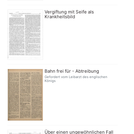
Vergiftung mit Seife als
Krankheitsbild
Bahn frei für - Abtreibung
Gefordert vom Leibarzt des englischen
Königs
Über einen ungewöhnlichen Fall