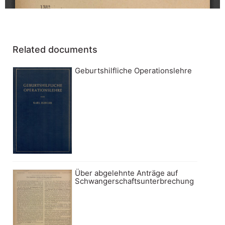
Related documents
Geburtshilfliche Operationslehre
Über abgelehnte Anträge auf
Schwangerschaftsunterbrechung