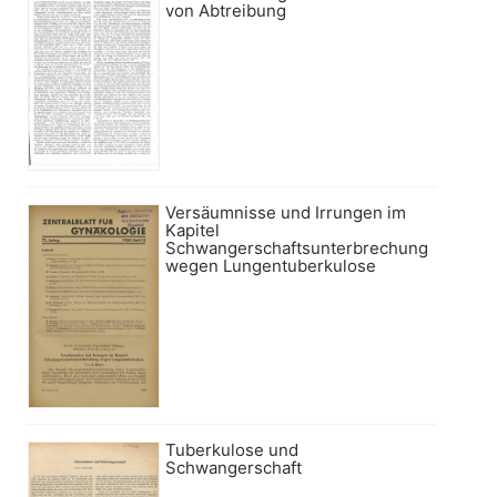
von Abtreibung
Versäumnisse und Irrungen im
Kapitel
Schwangerschaftsunterbrechung
wegen Lungentuberkulose
Tuberkulose und
Schwangerschaft