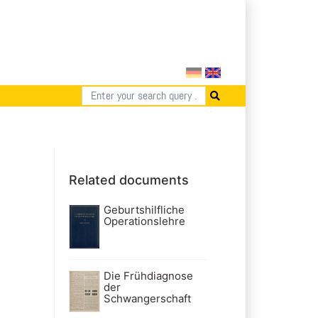
Related documents
Geburtshilfliche
Operationslehre
Die Frühdiagnose
der
Schwangerschaft