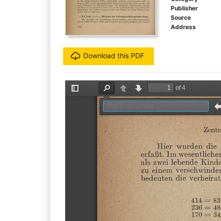
Publisher
Source
Address
Download this PDF