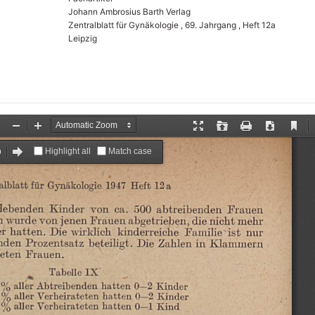
Johann Ambrosius Barth Verlag
Zentralblatt für Gynäkologie , 69. Jahrgang , Heft 12a
Leipzig