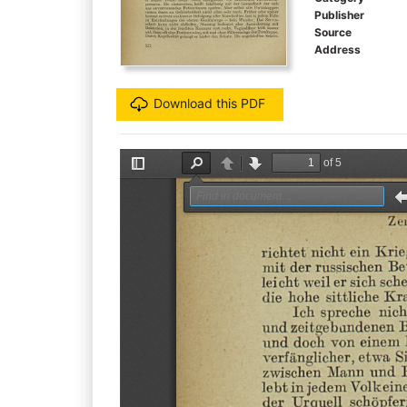
Publisher
Source
Address
Download this PDF