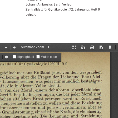
Johann Ambrosius Barth Verlag
Zentralblatt für Gynäkologie , 72. Jahrgang , Heft 9
Leipzig