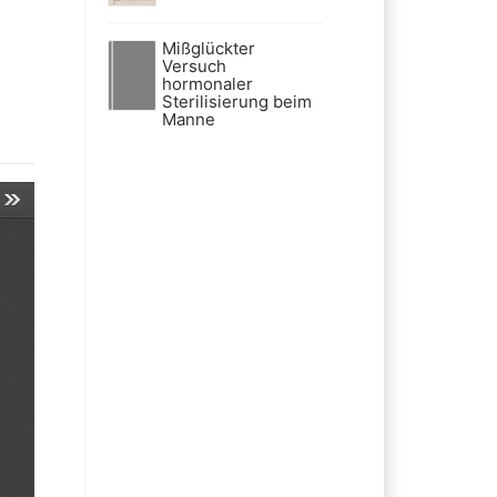
Mißglückter
Versuch
hormonaler
Sterilisierung beim
Manne