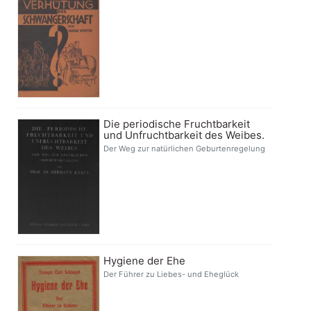
Die periodische Fruchtbarkeit
und Unfruchtbarkeit des Weibes.
Der Weg zur natürlichen Geburtenregelung
Hygiene der Ehe
Der Führer zu Liebes- und Eheglück