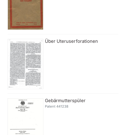
Über Uteruserforationen
Gebärmutterspüler
Patent 441238