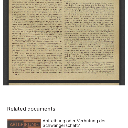
Related documents
Abtreibung oder Verhütung der
Schwangerschaft?