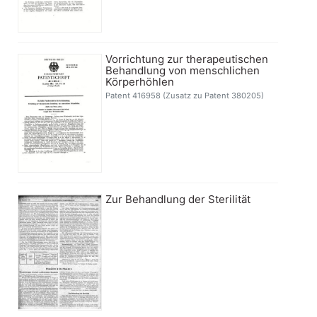
Vorrichtung zur therapeutischen
Behandlung von menschlichen
Körperhöhlen
Patent 416958 (Zusatz zu Patent 380205)
Zur Behandlung der Sterilität