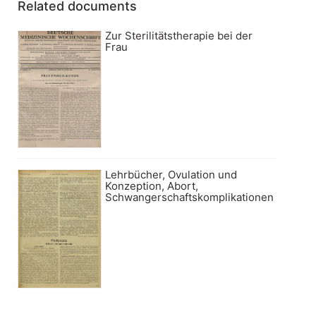
Related documents
Zur Sterilitätstherapie bei der
Frau
Lehrbücher, Ovulation und
Konzeption, Abort,
Schwangerschaftskomplikationen