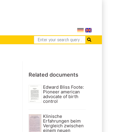
Related documents
Edward Bliss Foote:
Pioneer american
advocate of birth
control
Klinische
Erfahrungen beim
Vergleich zwischen
einem neuen