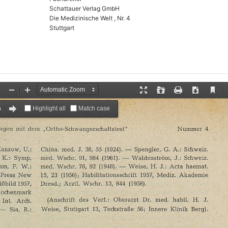
Schattauer Verlag GmbH
Die Medizinische Welt , Nr. 4
Stuttgart