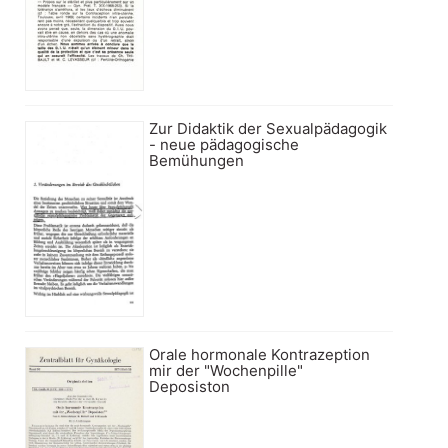
Zur Didaktik der Sexualpädagogik
- neue pädagogische
Bemühungen
Orale hormonale Kontrazeption
mir der "Wochenpille"
Deposiston