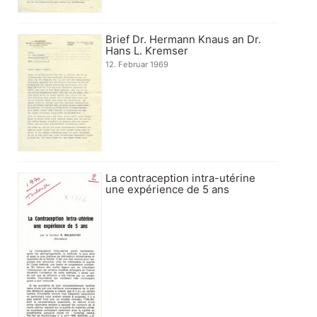
Brief Dr. Hermann Knaus an Dr.
Hans L. Kremser
12. Februar 1969
La contraception intra-utérine
une expérience de 5 ans