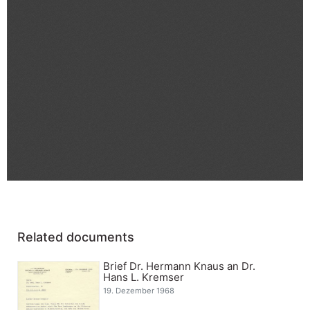
Related documents
Brief Dr. Hermann Knaus an Dr.
Hans L. Kremser
19. Dezember 1968