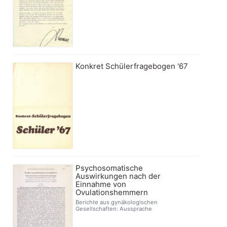
Konkret Schülerfragebogen '67
Psychosomatische
Auswirkungen nach der
Einnahme von
Ovulationshemmern
Berichte aus gynäkologischen
Gesellschaften: Aussprache