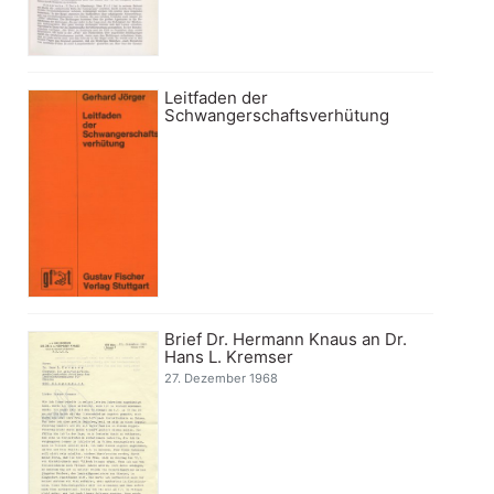
Leitfaden der
Schwangerschaftsverhütung
Brief Dr. Hermann Knaus an Dr.
Hans L. Kremser
27. Dezember 1968