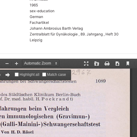
1965
sex-education
German
Fachartikel
Johann Ambrosius Barth Verlag
Zentralblatt für Gynäkologie , 89. Jahrgang , Heft 30
Leipzig