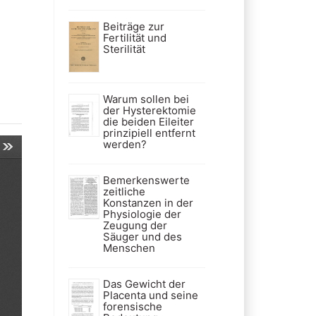
Beiträge zur
Fertilität und
Sterilität
Warum sollen bei
der Hysterektomie
die beiden Eileiter
prinzipiell entfernt
werden?
Bemerkenswerte
zeitliche
Konstanzen in der
Physiologie der
Zeugung der
Säuger und des
Menschen
Das Gewicht der
Placenta und seine
forensische