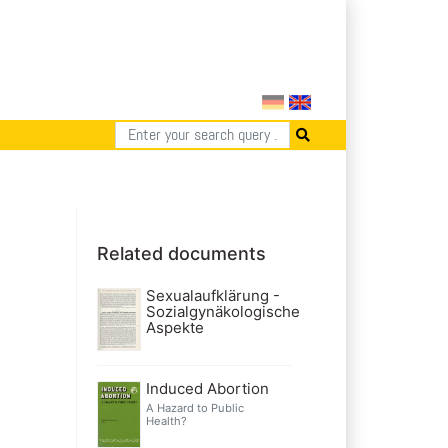
Related documents
Sexualaufklärung -
Sozialgynäkologische
Aspekte
Induced Abortion
A Hazard to Public
Health?