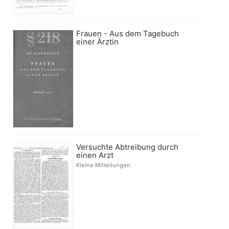
Frauen - Aus dem Tagebuch
einer Ärztin
Versuchte Abtreibung durch
einen Arzt
Kleine Mitteilungen