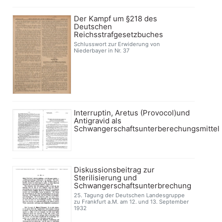
Der Kampf um §218 des
Deutschen
Reichsstrafgesetzbuches
Schlusswort zur Erwiderung von
Niederbayer in Nr. 37
Interruptin, Aretus (Provocol)und
Antigravid als
Schwangerschaftsunterberechungsmittel
Diskussionsbeitrag zur
Sterilisierung und
Schwangerschaftsunterbrechung
25. Tagung der Deutschen Landesgruppe
zu Frankfurt a.M. am 12. und 13. September
1932