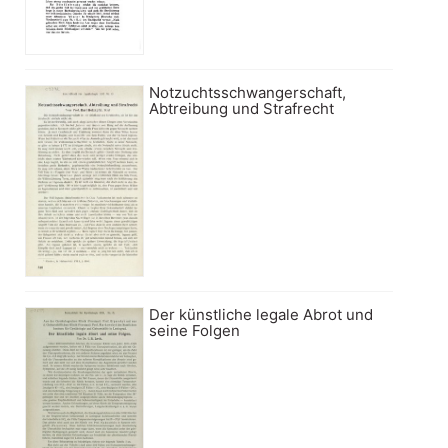
Notzuchtsschwangerschaft,
Abtreibung und Strafrecht
Der künstliche legale Abrot und
seine Folgen