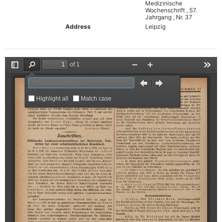
Medizinische
Wochenschrift , 57.
Jahrgang , Nr. 37
Address
Leipzig