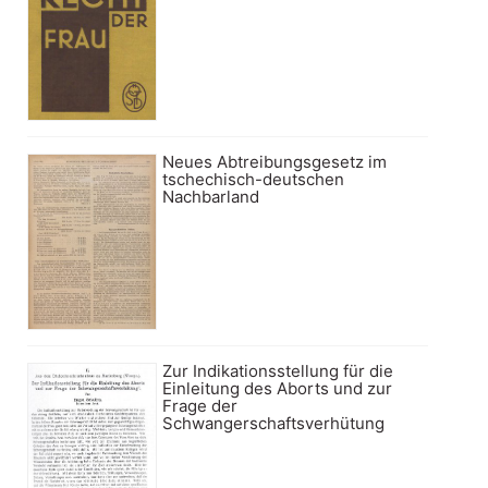
Neues Abtreibungsgesetz im
tschechisch-deutschen
Nachbarland
Zur Indikationsstellung für die
Einleitung des Aborts und zur
Frage der
Schwangerschaftsverhütung