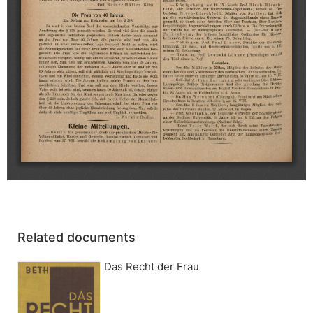
Related documents
Das Recht der Frau