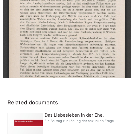
Related documents
Das Liebesleben in der Ehe.
Ein Beitrag zur Lösung der sexuellen Frage