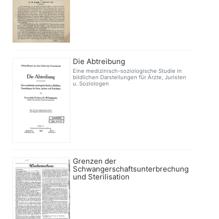
Die Abtreibung
Eine medizinisch-soziologische Studie in
bildlichen Darstellungen für Ärzte, Juristen
u. Soziologen
Grenzen der
Schwangerschaftsunterbrechung
und Sterilisation