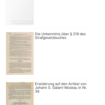
Die Unkenntnis über § 218 des
Strafgesetzbuches
Erwiderung auf den Artikel von
Johann S. Galant-Moskau in Nr.
36