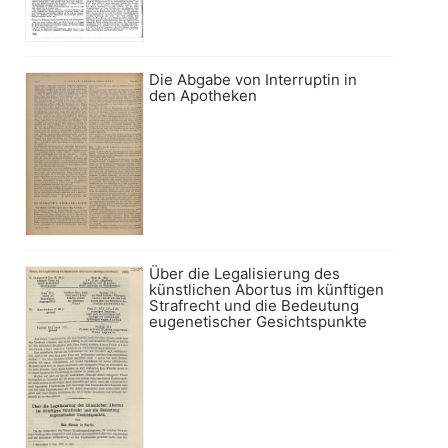
Die Abgabe von Interruptin in
den Apotheken
Über die Legalisierung des
künstlichen Abortus im künftigen
Strafrecht und die Bedeutung
eugenetischer Gesichtspunkte