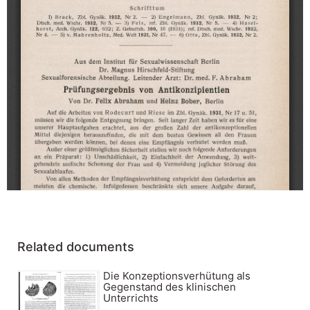
Related documents
Die Konzeptionsverhütung als
Gegenstand des klinischen
Unterrichts