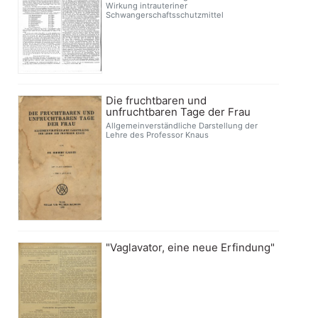
Wirkung intrauteriner
Schwangerschaftsschutzmittel
Die fruchtbaren und
unfruchtbaren Tage der Frau
Allgemeinverständliche Darstellung der
Lehre des Professor Knaus
"Vaglavator, eine neue Erfindung"