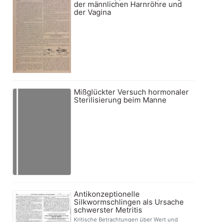
der männlichen Harnröhre und
der Vagina
Mißglückter Versuch hormonaler
Sterilisierung beim Manne
Antikonzeptionelle
Silkwormschlingen als Ursache
schwerster Metritis
Kritische Betrachtungen über Wert und