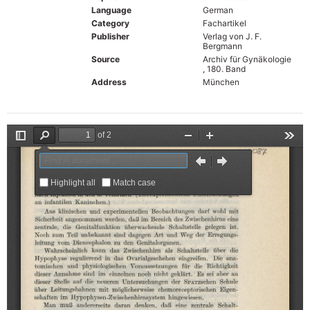
Language
German
Category
Fachartikel
Publisher
Verlag von J. F.
Bergmann
Source
Archiv für Gynäkologie
, 180. Band
Address
München