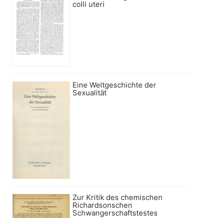
colli uteri
Eine Weltgeschichte der
Sexualität
Zur Kritik des chemischen
Richardsonschen
Schwangerschaftstestes