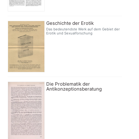
Geschichte der Erotik
Das bedeutendste Werk auf dem Gebiet der
Erotik und Sexualforschung
Die Problematik der
Antikonzeptionsberatung