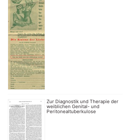
Zur Diagnostik und Therapie der
weiblichen Genital- und
Peritonealtuberkulose