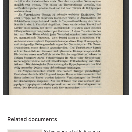
Related documents
Schwangerschaftsdiagnose