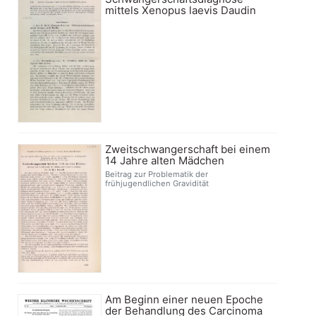
mittels Xenopus laevis Daudin
Zweitschwangerschaft bei einem
14 Jahre alten Mädchen
Beitrag zur Problematik der
frühjugendlichen Gravidität
Am Beginn einer neuen Epoche
der Behandlung des Carcinoma