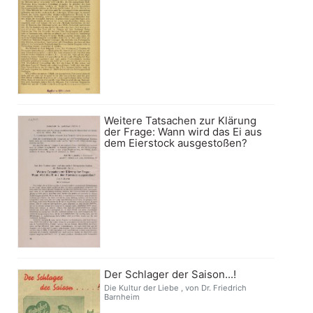
Weitere Tatsachen zur Klärung
der Frage: Wann wird das Ei aus
dem Eierstock ausgestoßen?
Der Schlager der Saison...!
Die Kultur der Liebe , von Dr. Friedrich
Barnheim