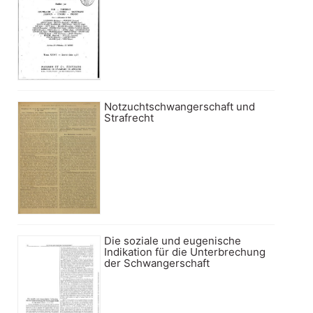
Notzuchtschwangerschaft und
Strafrecht
Die soziale und eugenische
Indikation für die Unterbrechung
der Schwangerschaft