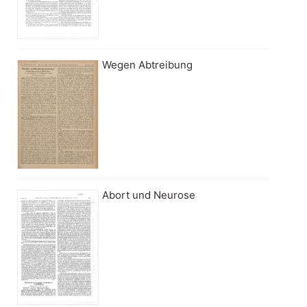
Wegen Abtreibung
Abort und Neurose