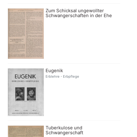
Zum Schicksal ungewollter
Schwangerschaften in der Ehe
Eugenik
Erblehre - Erbpflege
Tuberkulose und
Schwangerschaft