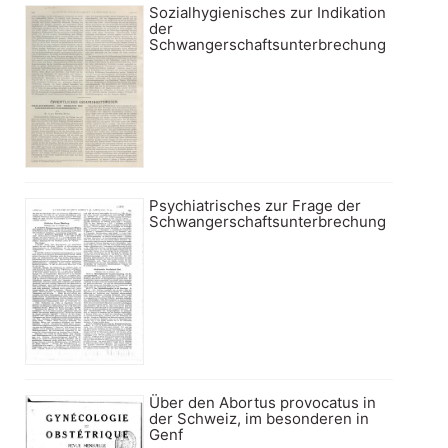
Sozialhygienisches zur Indikation
der
Schwangerschaftsunterbrechung
Psychiatrisches zur Frage der
Schwangerschaftsunterbrechung
Über den Abortus provocatus in
der Schweiz, im besonderen in
Genf