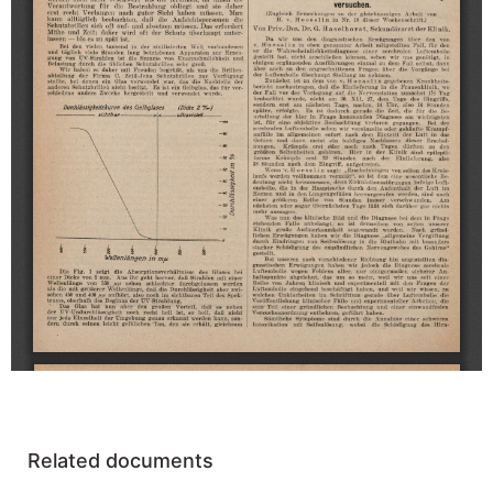
Related documents