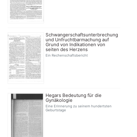
Schwangerschaftsunterbrechung
und Unfruchtbarmachung auf
Grund von Indikationen von
seiten des Herzens
Ein Rechenschaftsbericht
Hegars Bedeutung für die
Gynäkologie
Eine Erinnerung zu seinem hundertsten
Geburtstage