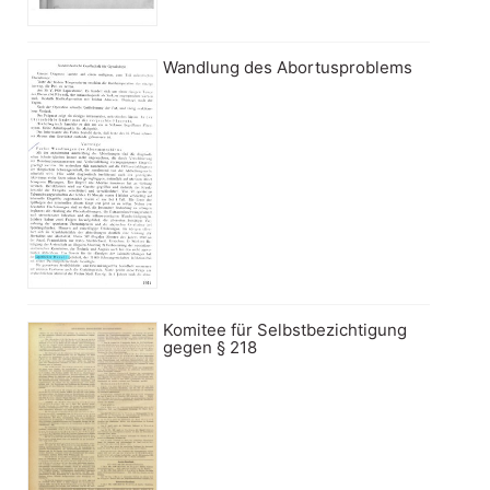
Wandlung des Abortusproblems
Komitee für Selbstbezichtigung
gegen § 218