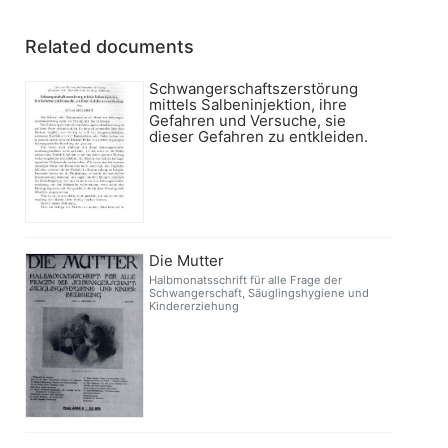
Related documents
Schwangerschaftszerstörung
mittels Salbeninjektion, ihre
Gefahren und Versuche, sie
dieser Gefahren zu entkleiden.
Die Mutter
Halbmonatsschrift für alle Frage der
Schwangerschaft, Säuglingshygiene und
Kindererziehung