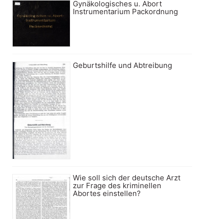
Gynäkologisches u. Abort
Instrumentarium Packordnung
Geburtshilfe und Abtreibung
Wie soll sich der deutsche Arzt
zur Frage des kriminellen
Abortes einstellen?