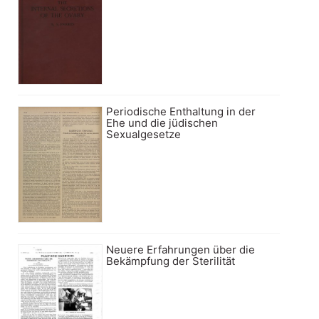
Periodische Enthaltung in der
Ehe und die jüdischen
Sexualgesetze
Neuere Erfahrungen über die
Bekämpfung der Sterilität