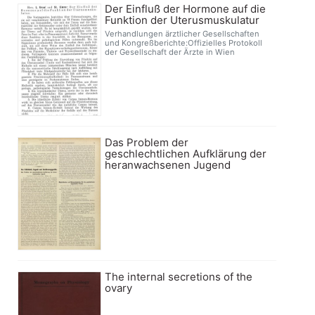
Der Einfluß der Hormone auf die
Funktion der Uterusmuskulatur
Verhandlungen ärztlicher Gesellschaften
und Kongreßberichte:Offizielles Protokoll
der Gesellschaft der Ärzte in Wien
Das Problem der
geschlechtlichen Aufklärung der
heranwachsenen Jugend
The internal secretions of the
ovary