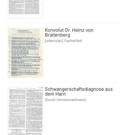
Konvolut Dr. Heinz von
Braitenberg
Lebenslauf, Fachartikel
Schwangerschaftsdiagnose aus
dem Harn
(Durch Hormonnachweis)