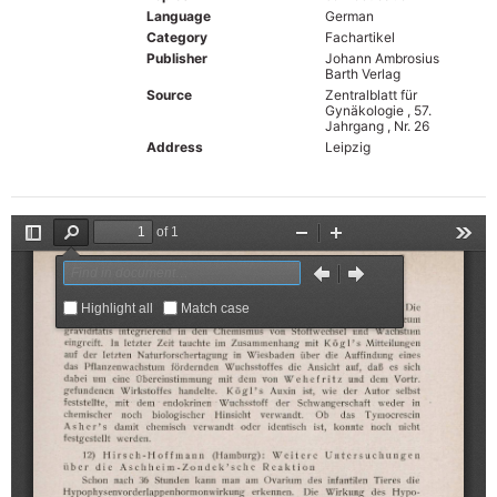
Language
German
Category
Fachartikel
Publisher
Johann Ambrosius
Barth Verlag
Source
Zentralblatt für
Gynäkologie , 57.
Jahrgang , Nr. 26
Address
Leipzig