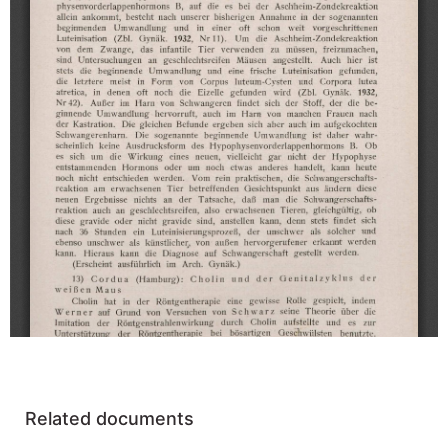
Related documents