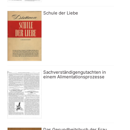
Schule der Liebe
Sachverständigengutachten in
einem Alimentationsprozesse
Das Gesundheitsbuch der Frau