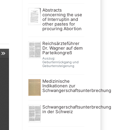
Abstracts
concerning the use
of Interruptin and
other pastes for
procuring Abortion
Reichsärzteführer
Dr. Wagner auf dem
Parteikongreß
Auszug:
Geburtenrückgang und
Geburtensteigerung
Medizinische
Indikationen zur
Schwangerschaftsunterbrechung
Schwangerschaftsunterbrechung
in der Schweiz