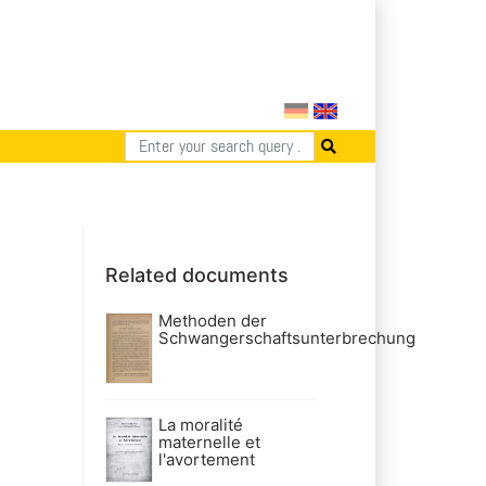
Related documents
Methoden der
Schwangerschaftsunterbrechung
La moralité
maternelle et
l'avortement