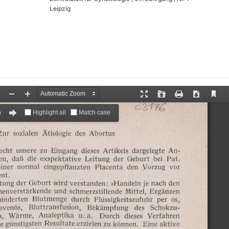
Leipzig