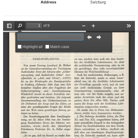
Address
Salzburg