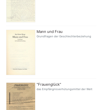
Mann und Frau
Grundfragen der Geschlechterbeziehung
"Frauenglück"
das Empfängnisverhütungsmittel der Welt