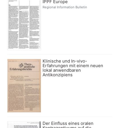
IPPF Europe
Regional Information Bulletin
Klinische und In-vivo-
Erfahrungen mit einem neuen
lokal anwendbaren
Antikonzipiens
Der Einfluss eines oralen
Kontrazeptivums auf die