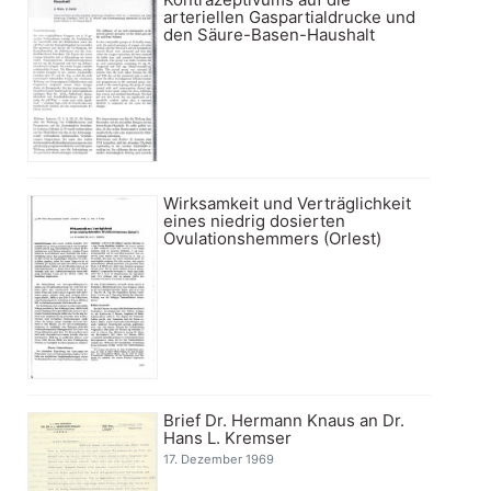
arteriellen Gaspartialdrucke und
den Säure-Basen-Haushalt
Wirksamkeit und Verträglichkeit
eines niedrig dosierten
Ovulationshemmers (Orlest)
Brief Dr. Hermann Knaus an Dr.
Hans L. Kremser
17. Dezember 1969