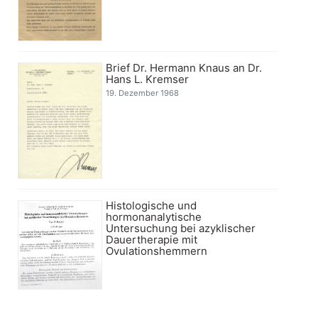
Brief Dr. Hermann Knaus an Dr.
Hans L. Kremser
19. Dezember 1968
Histologische und
hormonanalytische
Untersuchung bei azyklischer
Dauertherapie mit
Ovulationshemmern