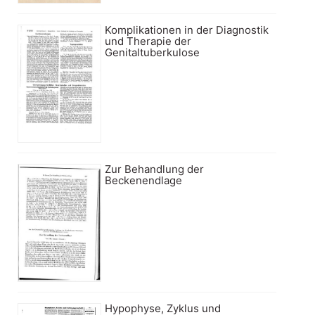
Komplikationen in der Diagnostik
und Therapie der
Genitaltuberkulose
Zur Behandlung der
Beckenendlage
Hypophyse, Zyklus und