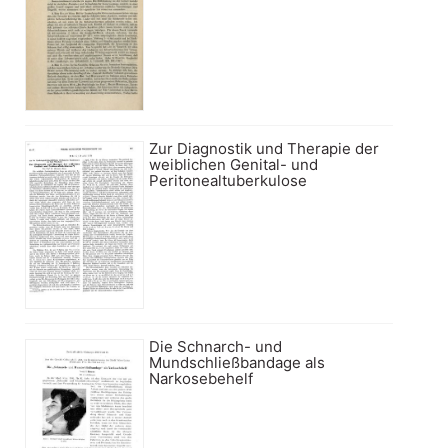
Zur Diagnostik und Therapie der
weiblichen Genital- und
Peritonealtuberkulose
Die Schnarch- und
Mundschließbandage als
Narkosebehelf