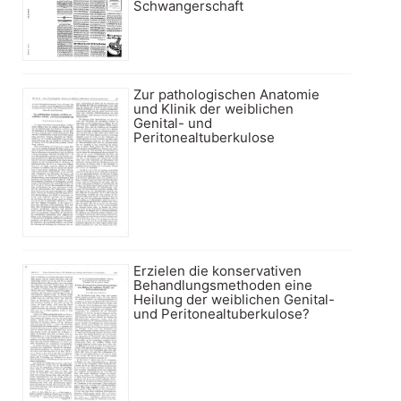
Schwangerschaft
Zur pathologischen Anatomie
und Klinik der weiblichen
Genital- und
Peritonealtuberkulose
Erzielen die konservativen
Behandlungsmethoden eine
Heilung der weiblichen Genital-
und Peritonealtuberkulose?