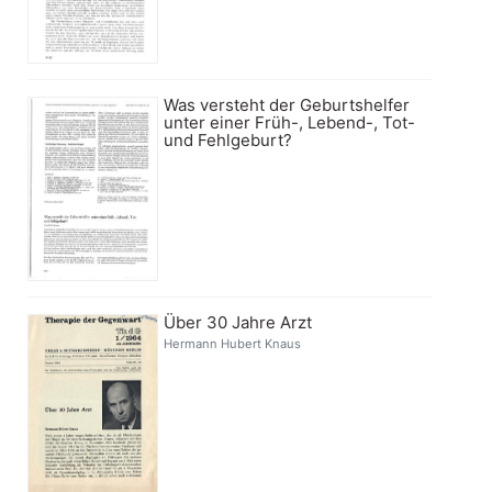
Was versteht der Geburtshelfer
unter einer Früh-, Lebend-, Tot-
und Fehlgeburt?
Über 30 Jahre Arzt
Hermann Hubert Knaus