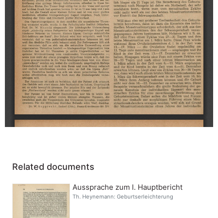
Related documents
Aussprache zum I. Hauptbericht
Th. Heynemann: Geburtserleichterung