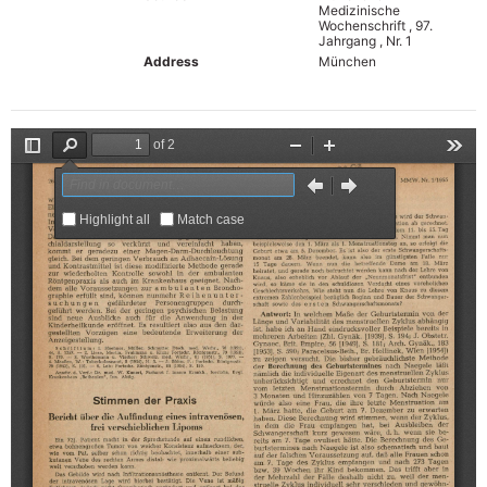
Medizinische
Wochenschrift , 97.
Jahrgang , Nr. 1
Address
München