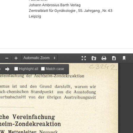
Johann Ambrosius Barth Verlag
Zentralblatt für Gynäkologie , 55. Jahrgang , Nr. 43
Leipzig