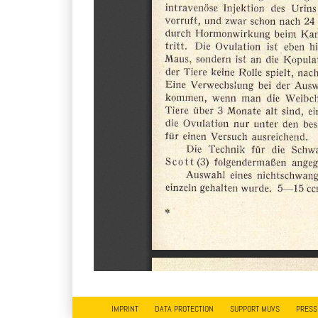
IMPRINT
DATA PROTECTION
SUPPORT MUVS
PRESS