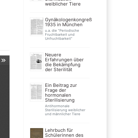
weiblicher Tiere
Gynäkologenkongreß
1935 in München
u.a. die "Periodische
Fruchtbarkeit und
Unfruchtbarkeit"
Neuere
Erfahrungen über
die Bekämpfung
der Sterilität
Ein Beitrag zur
Frage der
hormonalen
Sterilisierung
Antihormonale
Sterilisierung weiblicher
und männlicher Tiere
Lehrbuch für
Schülerinnen des