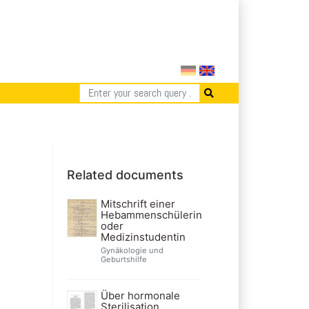
Related documents
Mitschrift einer
Hebammenschülerin
oder
Medizinstudentin
Gynäkologie und
Geburtshilfe
Über hormonale
Sterilisation