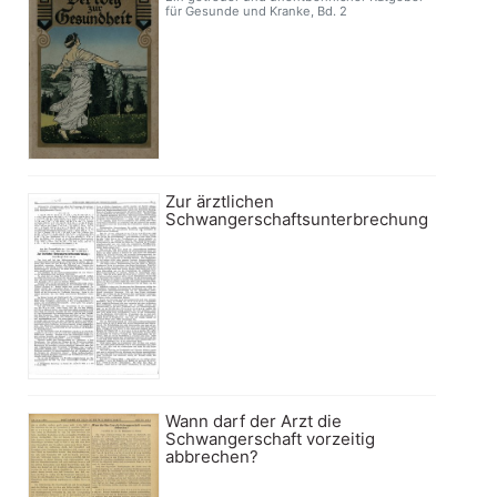
für Gesunde und Kranke, Bd. 2
Zur ärztlichen
Schwangerschaftsunterbrechung
Wann darf der Arzt die
Schwangerschaft vorzeitig
abbrechen?