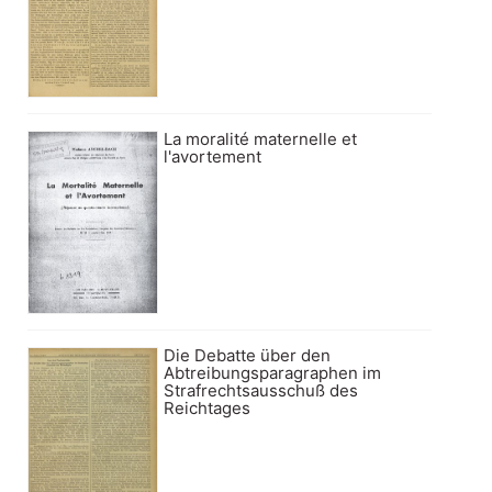
La moralité maternelle et
l'avortement
Die Debatte über den
Abtreibungsparagraphen im
Strafrechtsausschuß des
Reichtages