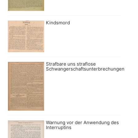
Kindsmord
Strafbare uns straflose
Schwangerschaftsunterbrechungen
Warnung vor der Anwendung des
Interruptins