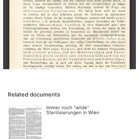
Related documents
Immer noch "wilde"
Sterilisierungen in Wien