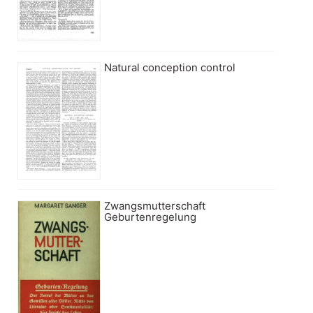
Natural conception control
Zwangsmutterschaft
Geburtenregelung