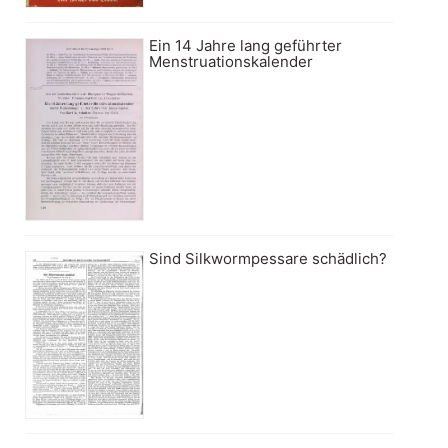
Ein 14 Jahre lang geführter
Menstruationskalender
Sind Silkwormpessare schädlich?