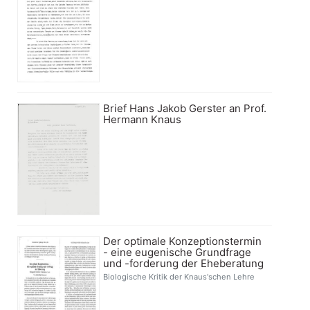
Brief Hans Jakob Gerster an Prof.
Hermann Knaus
Der optimale Konzeptionstermin
- eine eugenische Grundfrage
und -forderung der Eheberatung
Biologische Kritik der Knaus'schen Lehre