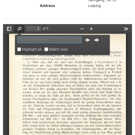
Address
Leipzig