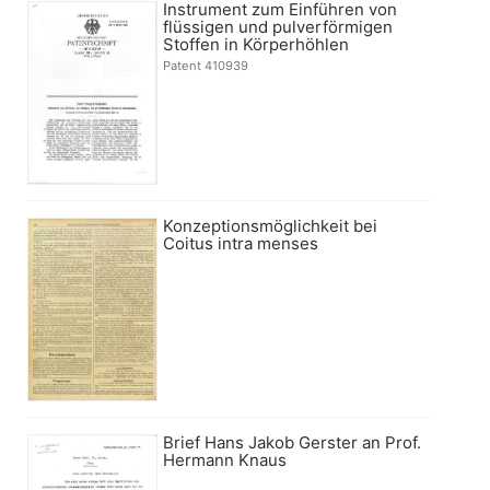
Instrument zum Einführen von
flüssigen und pulverförmigen
Stoffen in Körperhöhlen
Patent 410939
Konzeptionsmöglichkeit bei
Coitus intra menses
Brief Hans Jakob Gerster an Prof.
Hermann Knaus