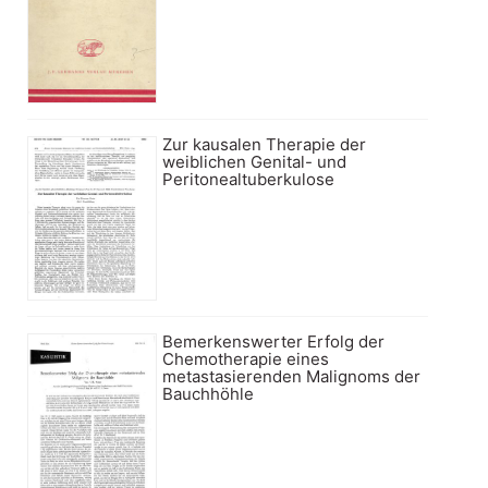
Zur kausalen Therapie der
weiblichen Genital- und
Peritonealtuberkulose
Bemerkenswerter Erfolg der
Chemotherapie eines
metastasierenden Malignoms der
Bauchhöhle