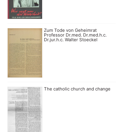
Zum Tode von Geheimrat
Professor Dr.med. Dr.med.h.c.
Dr.jur.h.c. Walter Stoeckel
The catholic church and change