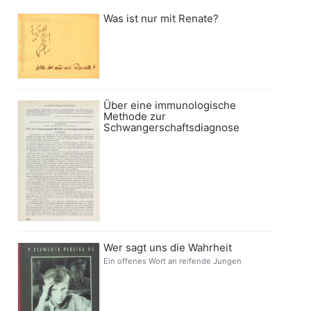
Was ist nur mit Renate?
Über eine immunologische
Methode zur
Schwangerschaftsdiagnose
Wer sagt uns die Wahrheit
Ein offenes Wort an reifende Jungen