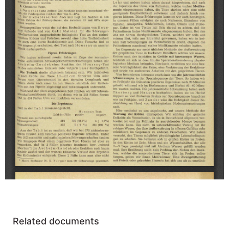
Related documents