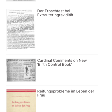
Der Froschtest bei
Extrauteringravidität
Cardinal Comments on New
'Birth Control Book'
Reifungsprobleme im Leben der
Frau