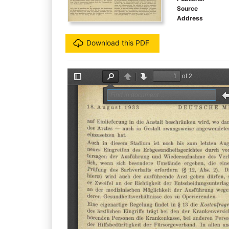
Source
Address
Download this PDF