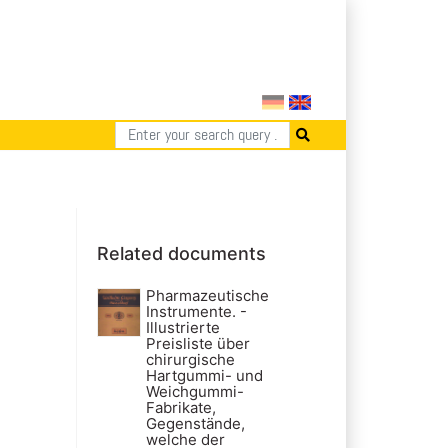
Related documents
Pharmazeutische
Instrumente. -
Illustrierte
Preisliste über
chirurgische
Hartgummi- und
Weichgummi-
Fabrikate,
Gegenstände,
welche der