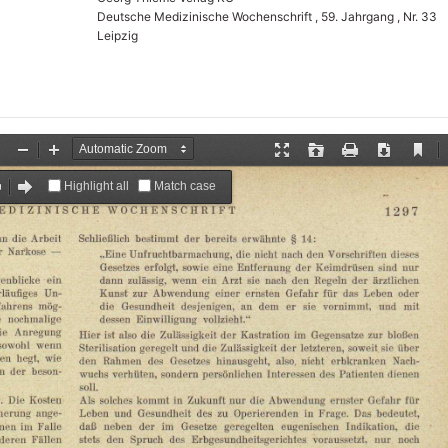
Deutsche Medizinische Wochenschrift , 59. Jahrgang , Nr. 33
Leipzig