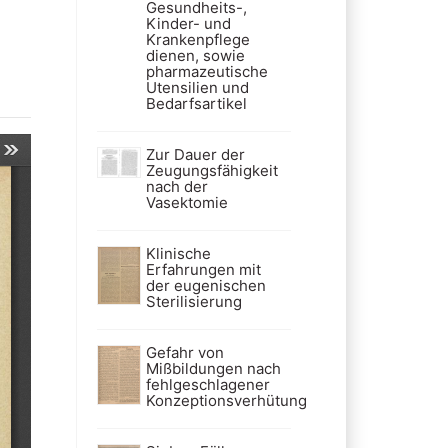
Gesundheits-,
Kinder- und
Krankenpflege
dienen, sowie
pharmazeutische
Utensilien und
Bedarfsartikel
Zur Dauer der
Zeugungsfähigkeit
nach der
Vasektomie
Klinische
Erfahrungen mit
der eugenischen
Sterilisierung
Gefahr von
Mißbildungen nach
fehlgeschlagener
Konzeptionsverhütung