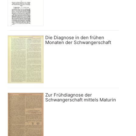
Die Diagnose in den frühen
Monaten der Schwangerschaft
Zur Frühdiagnose der
Schwangerschaft mittels Maturin