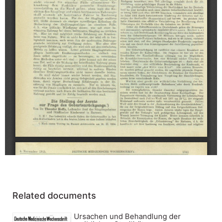
Related documents
Ursachen und Behandlung der