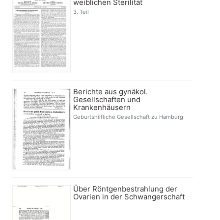
weiblichen Sterilität
3. Teil
Berichte aus gynäkol.
Gesellschaften und
Krankenhäusern
Geburtshilfliche Gesellschaft zu Hamburg
Über Röntgenbestrahlung der
Ovarien in der Schwangerschaft