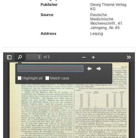
Publisher
Georg Thieme Verlag
KG
Source
Deutsche
Medizinische
Wochenschrift , 41.
Jahrgang , Nr. 45
Address
Leipzig