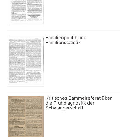
Familienpolitik und
Familienstatistik
Kritisches Sammelreferat über
die Frühdiagnositk der
Schwangerschaft