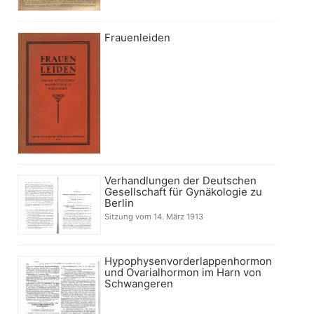
Frauenleiden
Verhandlungen der Deutschen
Gesellschaft für Gynäkologie zu
Berlin
Sitzung vom 14. März 1913
Hypophysenvorderlappenhormon
und Ovarialhormon im Harn von
Schwangeren