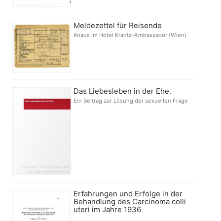
Meldezettel für Reisende
Knaus im Hotel Krantz-Ambassador (Wien)
Das Liebesleben in der Ehe.
Ein Beitrag zur Lösung der sexuellen Frage
Erfahrungen und Erfolge in der
Behandlung des Carcinoma colli
uteri im Jahre 1936