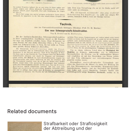
Related documents
Strafbarkeit oder Straflosigkeit
der Abtreibung und der