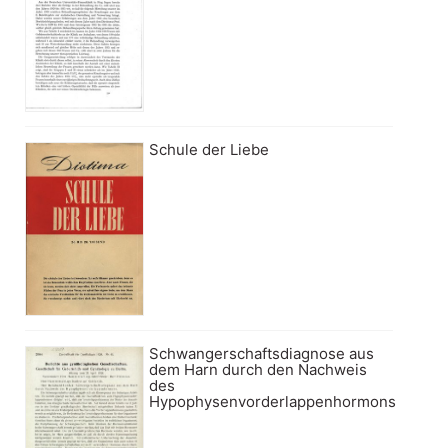
Schule der Liebe
Schwangerschaftsdiagnose aus
dem Harn durch den Nachweis
des
Hypophysenvorderlappenhormons