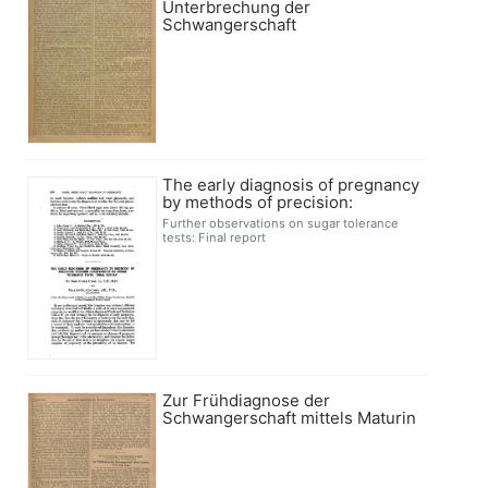
Unterbrechung der
Schwangerschaft
The early diagnosis of pregnancy
by methods of precision:
Further observations on sugar tolerance
tests: Final report
Zur Frühdiagnose der
Schwangerschaft mittels Maturin