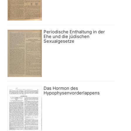
Periodische Enthaltung in der
Ehe und die jüdischen
Sexualgesetze
Das Hormon des
Hypophysenvorderlappens