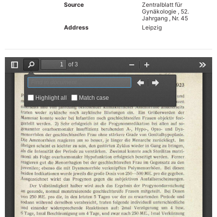
Source
Zentralblatt für
Gynäkologie , 52.
Jahrgang , Nr. 45
Address
Leipzig