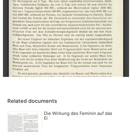
Related documents
Die Wirkung des Feminin auf das
Ei