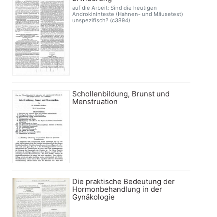
auf die Arbeit: Sind die heutigen
Androkininteste (Hahnen- und Mäusetest)
unspezifisch? (c3894)
Schollenbildung, Brunst und
Menstruation
Die praktische Bedeutung der
Hormonbehandlung in der
Gynäkologie