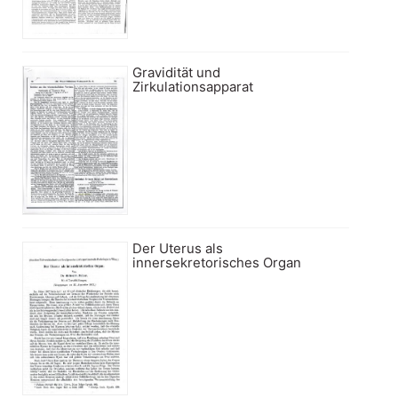
Gravidität und
Zirkulationsapparat
Der Uterus als
innersekretorisches Organ