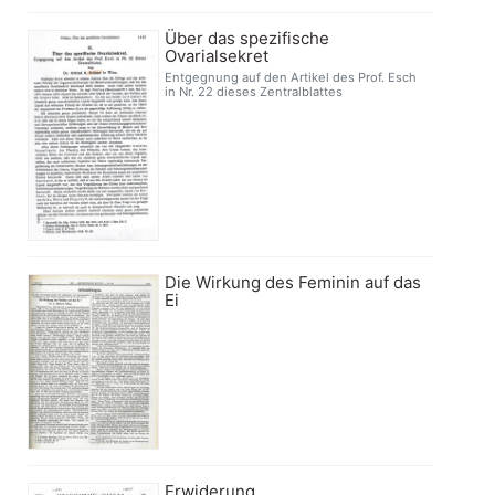
Über das spezifische
Ovarialsekret
Entgegnung auf den Artikel des Prof. Esch
in Nr. 22 dieses Zentralblattes
Die Wirkung des Feminin auf das
Ei
Erwiderung