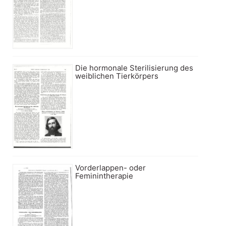
Die hormonale Sterilisierung des
weiblichen Tierkörpers
Vorderlappen- oder
Feminintherapie