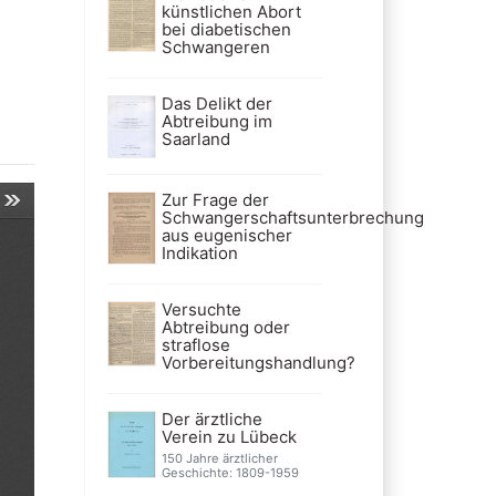
künstlichen Abort
bei diabetischen
Schwangeren
Das Delikt der
Abtreibung im
Saarland
Zur Frage der
Schwangerschaftsunterbrechung
aus eugenischer
Indikation
Versuchte
Abtreibung oder
straflose
Vorbereitungshandlung?
Der ärztliche
Verein zu Lübeck
150 Jahre ärztlicher
Geschichte: 1809-1959