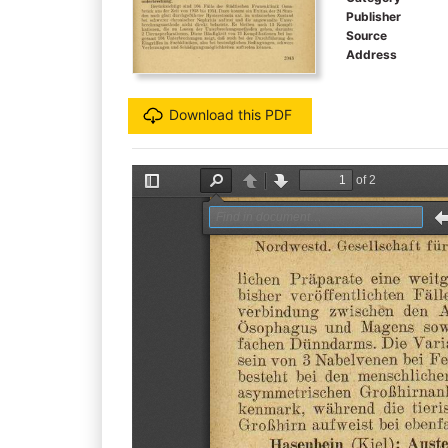
Publisher
Source
Address
Download this PDF