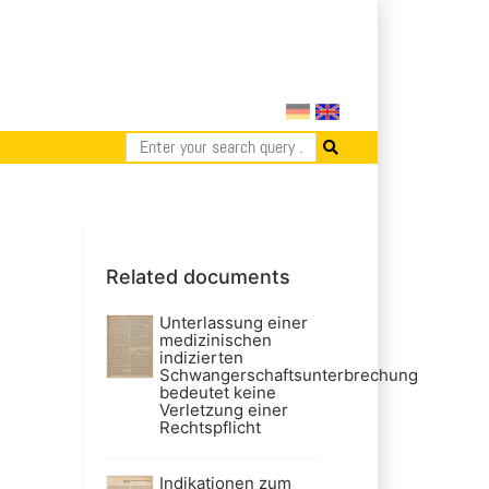
Related documents
Unterlassung einer
medizinischen
indizierten
Schwangerschaftsunterbrechung
bedeutet keine
Verletzung einer
Rechtspflicht
Indikationen zum