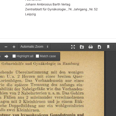
Johann Ambrosius Barth Verlag
Zentralblatt für Gynäkologie , 74. Jahrgang , Nr. 52
Leipzig