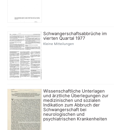
Schwangerschaftsabbrüche im
vierten Quartal 1977
Kleine Mitteilungen
Wissenschaftliche Unterlagen
und ärztliche Überlegungen zur
medizinischen und sozialen
Indikation zum Abbruch der
Schwangerschaft bei
neurologischen und
psychiatrischen Krankenheiten