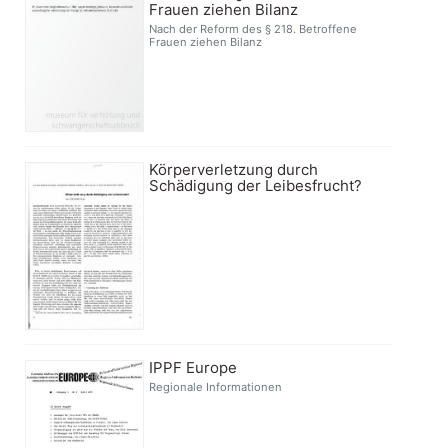
Frauen ziehen Bilanz
Nach der Reform des § 218. Betroffene
Frauen ziehen Bilanz
Körperverletzung durch
Schädigung der Leibesfrucht?
IPPF Europe
Regionale Informationen