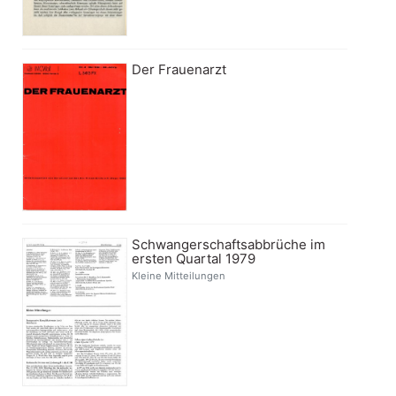
Der Frauenarzt
Schwangerschaftsabbrüche im
ersten Quartal 1979
Kleine Mitteilungen