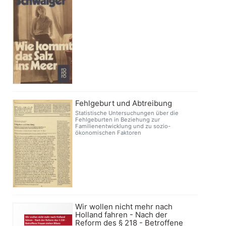
Fehlgeburt und Abtreibung
Statistische Untersuchungen über die
Fehlgeburten in Beziehung zur
Familienentwicklung und zu sozio-
ökonomischen Faktoren
Wir wollen nicht mehr nach
Holland fahren - Nach der
Reform des § 218 - Betroffene