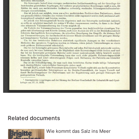
Related documents
Wie kommt das Salz ins Meer