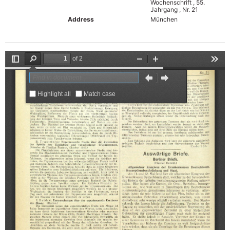
Wochenschrift , 55.
Jahrgang , Nr. 21
Address
München