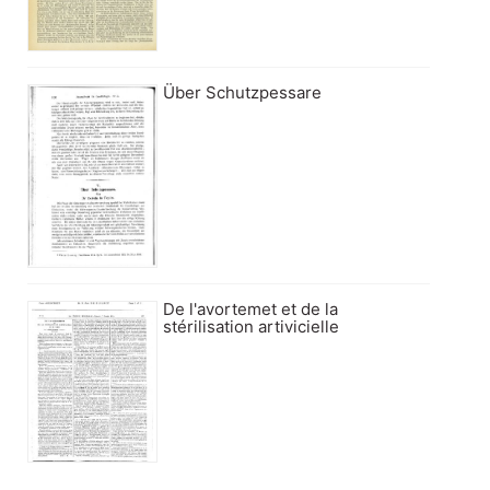
Über Schutzpessare
De l'avortemet et de la
stérilisation artivicielle