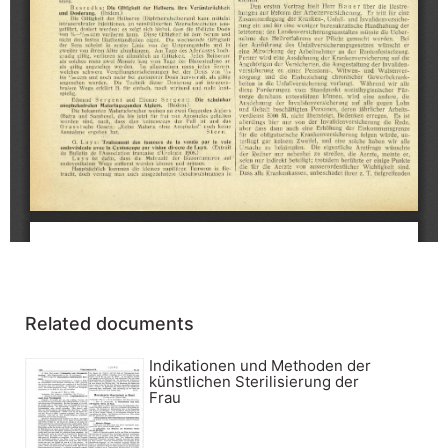
Related documents
Indikationen und Methoden der
künstlichen Sterilisierung der
Frau