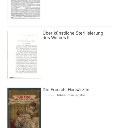
Über künstliche Sterilisierung
des Weibes II.
Die Frau als Hausärztin
500.000 Jubiläumsausgabe