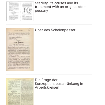
Sterility, its causes and its
treatment with an original stem
pessary
Über das Schalenpessar
Die Frage der
Konzeptionsbeschränkung in
Arbeitskreisen