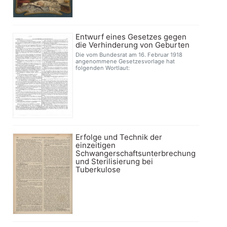
Entwurf eines Gesetzes gegen
die Verhinderung von Geburten
Die vom Bundesrat am 16. Februar 1918
angenommene Gesetzesvorlage hat
folgenden Wortlaut:
Erfolge und Technik der
einzeitigen
Schwangerschaftsunterbrechung
und Sterilisierung bei
Tuberkulose