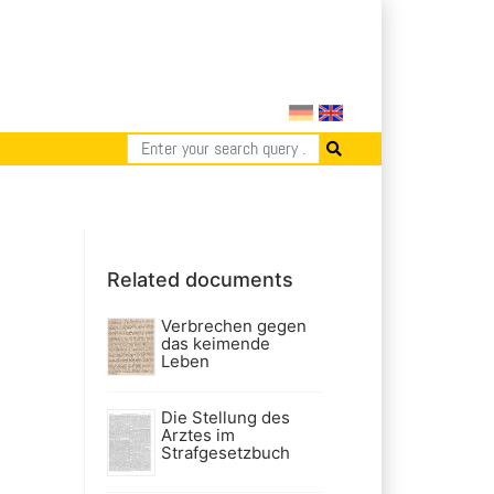
Related documents
Verbrechen gegen
das keimende
Leben
Die Stellung des
Arztes im
Strafgesetzbuch