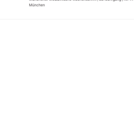
München