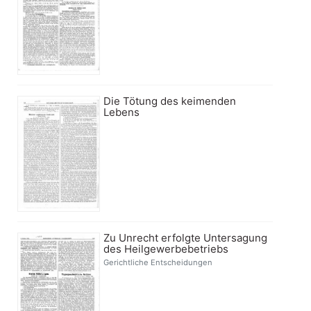
Die Tötung des keimenden
Lebens
Zu Unrecht erfolgte Untersagung
des Heilgewerbebetriebs
Gerichtliche Entscheidungen