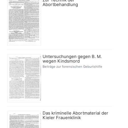
Abortbehandlung
Untersuchungen gegen B. M.
wegen Kindsmord
Beiträge zur forensischen Geburtshilfe
Das kriminelle Abortmaterial der
Kieler Frauenklinik