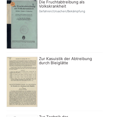
Die Fruchtabtreibung als
Volkskrankheit
Gefahren/Ursachen/Bekämpfung
Zur Kasuistik der Abtreibung
durch Bleiglätte
Zur Technik der