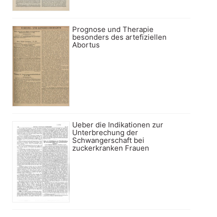
Prognose und Therapie
besonders des artefiziellen
Abortus
Ueber die Indikationen zur
Unterbrechung der
Schwangerschaft bei
zuckerkranken Frauen