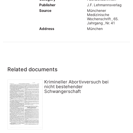
Publisher
J.F. Lehmannsverlag
Source
Münchener
Medizinische
Wochenschrift , 65.
Jahrgang , Nr. 41
Address
München
Related documents
Krimineller Abortivversuch bei
nicht bestehender
Schwangerschaft