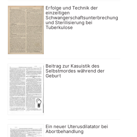
Erfolge und Technik der
einzeitigen
Schwangerschaftsunterbrechung
und Sterilisierung bei
Tuberkulose
Beitrag zur Kasuistik des
Selbstmordes während der
Geburt
Ein neuer Uterusdilatator bei
Abortbehandlung