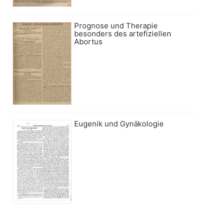
Prognose und Therapie
besonders des artefiziellen
Abortus
Eugenik und Gynäkologie