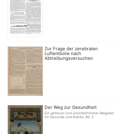
Zur Frage der zerebralen
Luftembolie nach
Abtreibungsversuchen
Der Weg zur Gesundheit
Ein getreuer und unentbehrlicher Ratgeber
für Gesunde und Kranke, Bd. 2