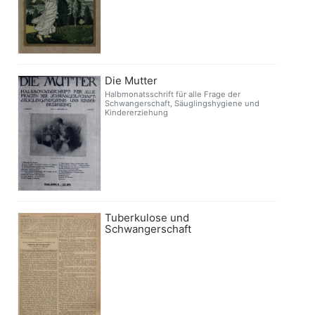
Die Mutter
Halbmonatsschrift für alle Frage der
Schwangerschaft, Säuglingshygiene und
Kindererziehung
Tuberkulose und
Schwangerschaft