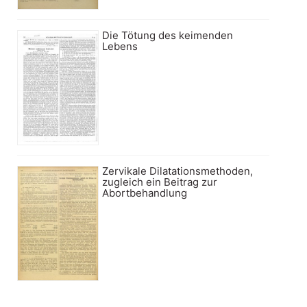
Die Tötung des keimenden
Lebens
Zervikale Dilatationsmethoden,
zugleich ein Beitrag zur
Abortbehandlung