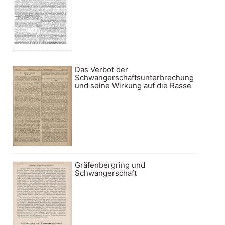
Das Verbot der
Schwangerschaftsunterbrechung
und seine Wirkung auf die Rasse
Gräfenbergring und
Schwangerschaft