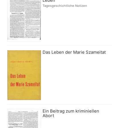
Leben
Tagesgeschichtliche Notizen
Das Leben der Marie Szameitat
Ein Beitrag zum kriminiellen
Abort