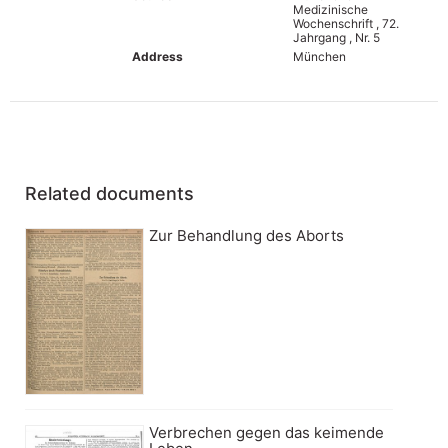
Medizinische
Wochenschrift , 72.
Jahrgang , Nr. 5
Address
München
Related documents
Zur Behandlung des Aborts
Verbrechen gegen das keimende