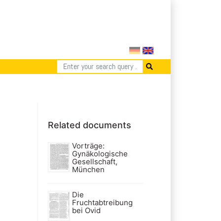
Related documents
Vorträge:
Gynäkologische
Gesellschaft,
München
Die
Fruchtabtreibung
bei Ovid