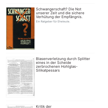
Schwangerschaft? Die Not
unserer Zeit und die sichere
Verhütung der Empfängnis.
Ein Ratgeber für Eheleute.
Blasenverletzung durch Splitter
eines in der Scheide
zerbrochenen Hohlglas-
Silikatpessars
Kritik der