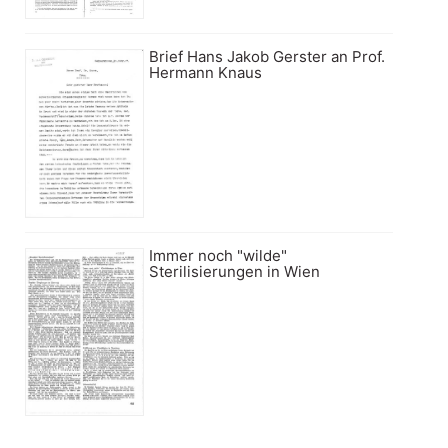
Brief Hans Jakob Gerster an Prof.
Hermann Knaus
Immer noch "wilde"
Sterilisierungen in Wien