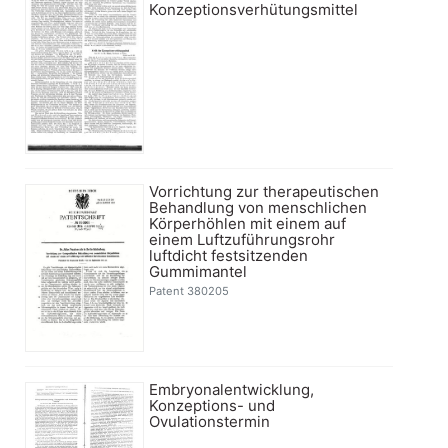
Konzeptionsverhütungsmittel
Vorrichtung zur therapeutischen
Behandlung von menschlichen
Körperhöhlen mit einem auf
einem Luftzuführungsrohr
luftdicht festsitzenden
Gummimantel
Patent 380205
Embryonalentwicklung,
Konzeptions- und
Ovulationstermin