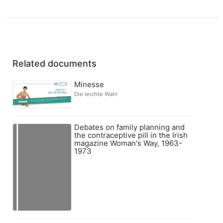
Related documents
Minesse
Die leichte Wahl
Debates on family planning and
the contraceptive pill in the Irish
magazine Woman's Way, 1963-
1973