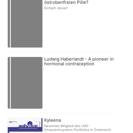
östrobenfreien Pille?
Einfach clever!
Ludwig Haberlandt - A pioneer in
hormonal contraception
Kyleena
Neuestes Mitglied des LNG-
Intrauterinsystem-Portfolios in Österreich