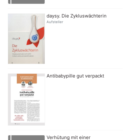
daysy. Die Zykluswächterin
Aufsteller
Antibabypille gut verpackt
Verhütung mit einer