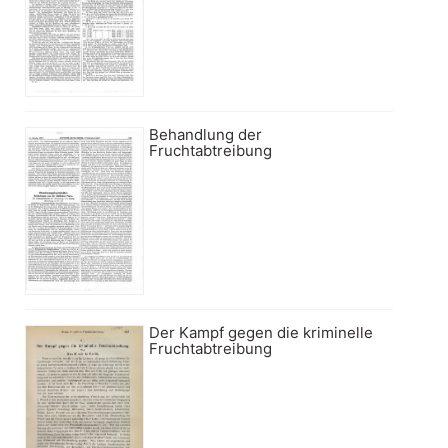
Behandlung der
Fruchtabtreibung
Der Kampf gegen die kriminelle
Fruchtabtreibung