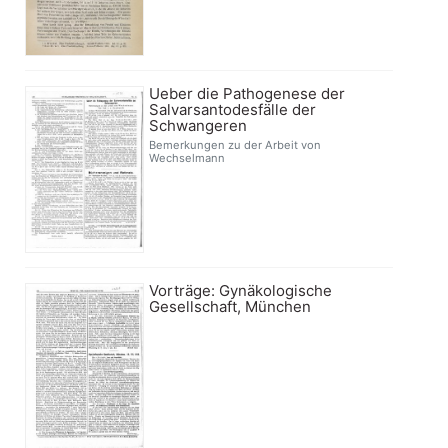
Ueber die Pathogenese der
Salvarsantodesfälle der
Schwangeren
Bemerkungen zu der Arbeit von
Wechselmann
Vorträge: Gynäkologische
Gesellschaft, München