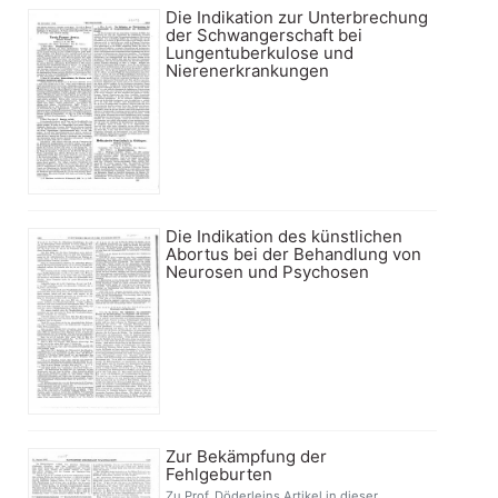
Die Indikation zur Unterbrechung
der Schwangerschaft bei
Lungentuberkulose und
Nierenerkrankungen
Die Indikation des künstlichen
Abortus bei der Behandlung von
Neurosen und Psychosen
Zur Bekämpfung der
Fehlgeburten
Zu Prof. Döderleins Artikel in dieser