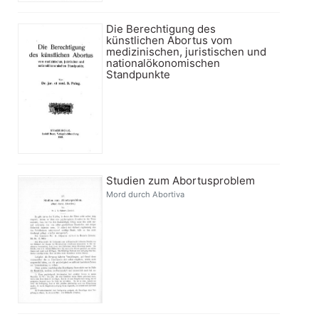
Die Berechtigung des
künstlichen Abortus vom
medizinischen, juristischen und
nationalökonomischen
Standpunkte
Studien zum Abortusproblem
Mord durch Abortiva