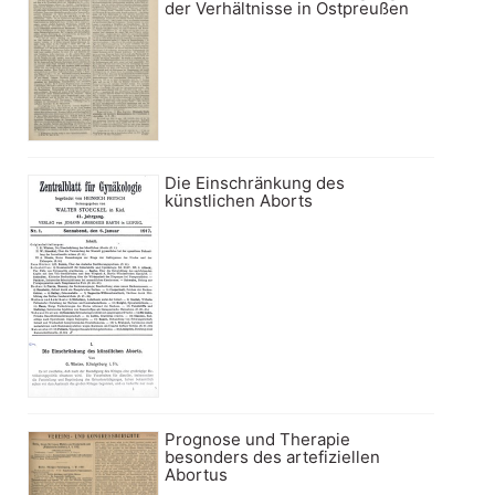
der Verhältnisse in Ostpreußen
Die Einschränkung des
künstlichen Aborts
Prognose und Therapie
besonders des artefiziellen
Abortus