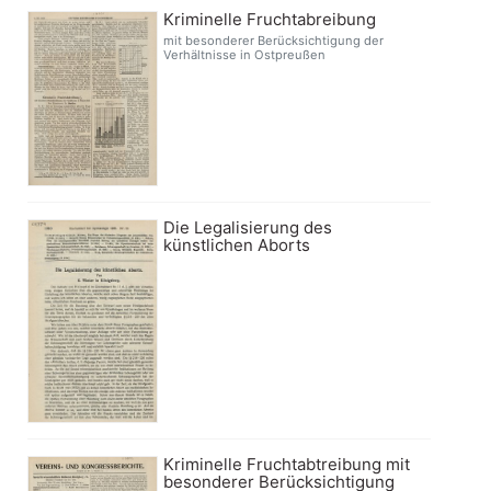
Kriminelle Fruchtabreibung
mit besonderer Berücksichtigung der
Verhältnisse in Ostpreußen
Die Legalisierung des
künstlichen Aborts
Kriminelle Fruchtabtreibung mit
besonderer Berücksichtigung