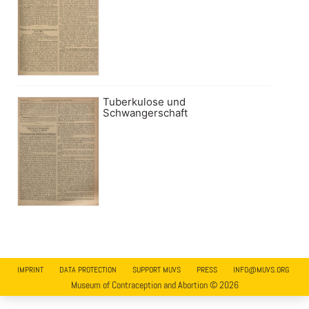
Tuberkulose und
Schwangerschaft
IMPRINT
DATA PROTECTION
SUPPORT MUVS
PRESS
INFO@MUVS.ORG
Museum of Contraception and Abortion © 2026