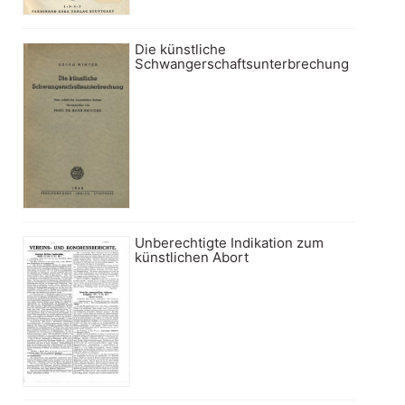
Die künstliche
Schwangerschaftsunterbrechung
Unberechtigte Indikation zum
künstlichen Abort