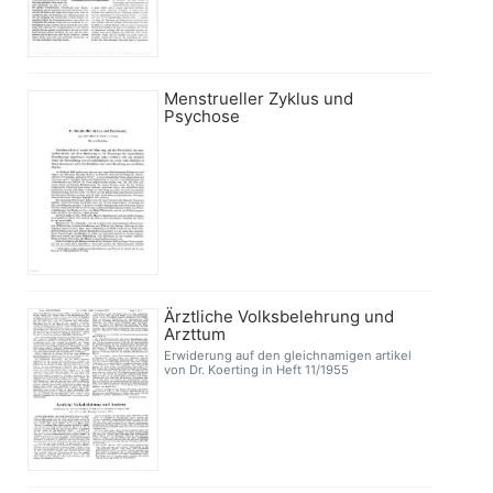
Menstrueller Zyklus und
Psychose
Ärztliche Volksbelehrung und
Arzttum
Erwiderung auf den gleichnamigen artikel
von Dr. Koerting in Heft 11/1955