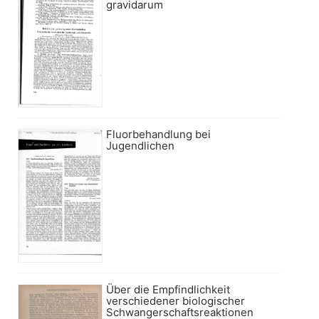
gravidarum
Fluorbehandlung bei
Jugendlichen
Über die Empfindlichkeit
verschiedener biologischer
Schwangerschaftsreaktionen