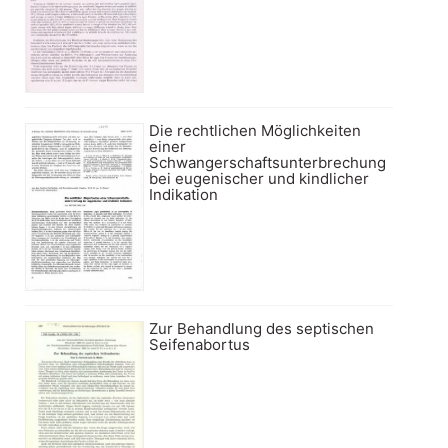
Die rechtlichen Möglichkeiten
einer
Schwangerschaftsunterbrechung
bei eugenischer und kindlicher
Indikation
Zur Behandlung des septischen
Seifenabortus