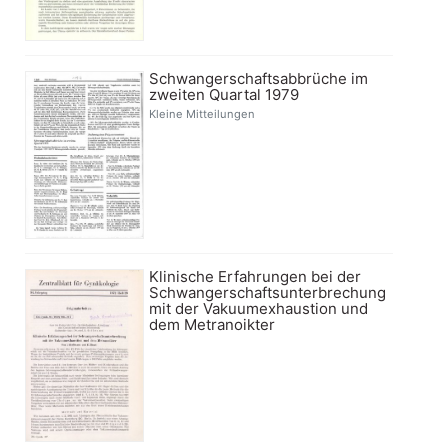
Schwangerschaftsabbrüche im
zweiten Quartal 1979
Kleine Mitteilungen
Klinische Erfahrungen bei der
Schwangerschaftsunterbrechung
mit der Vakuumexhaustion und
dem Metranoikter