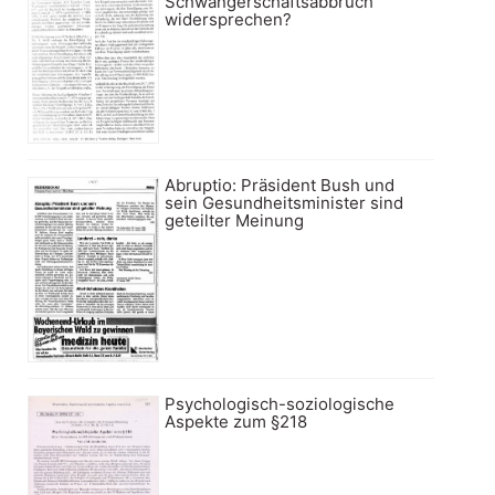
Schwangerschaftsabbruch
widersprechen?
Abruptio: Präsident Bush und
sein Gesundheitsminister sind
geteilter Meinung
Psychologisch-soziologische
Aspekte zum §218