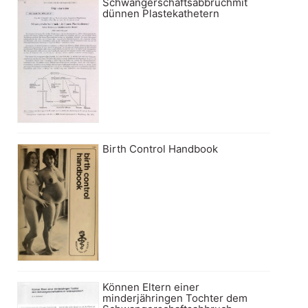
Schwangerschaftsabbruchmit
dünnen Plastekathetern
Birth Control Handbook
Können Eltern einer
minderjähringen Tochter dem