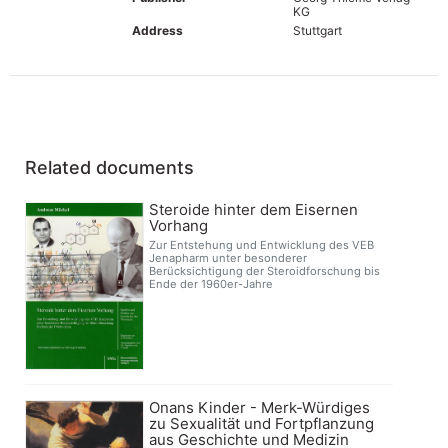
KG
Address
Stuttgart
Related documents
Steroide hinter dem Eisernen
Vorhang
Zur Entstehung und Entwicklung des VEB
Jenapharm unter besonderer
Berücksichtigung der Steroidforschung bis
Ende der 1960er-Jahre
Onans Kinder - Merk-Würdiges
zu Sexualität und Fortpflanzung
aus Geschichte und Medizin