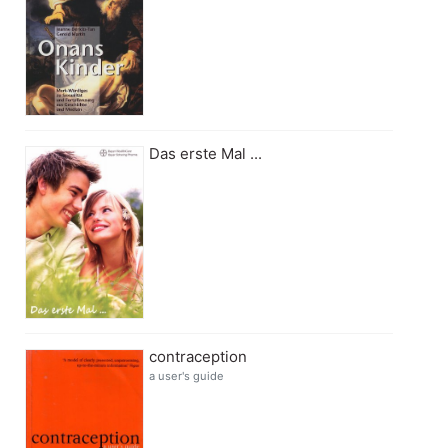
Das erste Mal ...
contraception
a user's guide