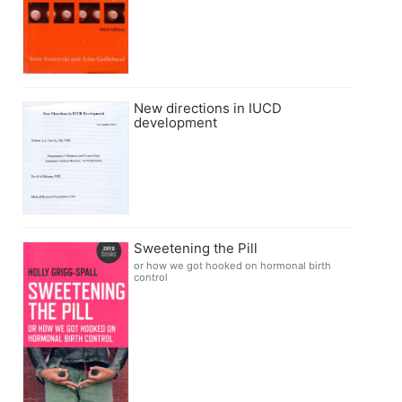
New directions in IUCD
development
Sweetening the Pill
or how we got hooked on hormonal birth
control