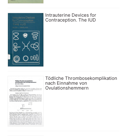
Intrauterine Devices for
Contraception. The IUD
Tödliche Thrombosekomplikation
nach Einnahme von
Ovulationshemmern