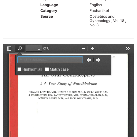
Language
English
Category
Fachartikel
Source
Obstetrics and
Gynecology , Vol. 18 ,
No. 3