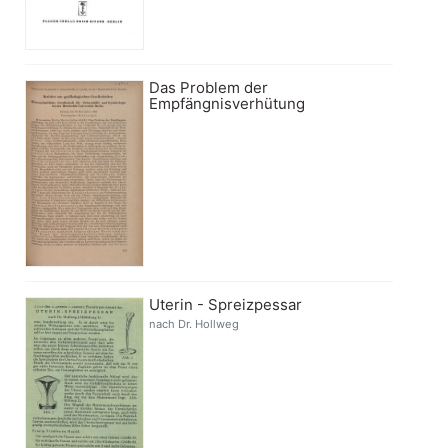
Das Problem der
Empfängnisverhütung
Uterin - Spreizpessar
nach Dr. Hollweg