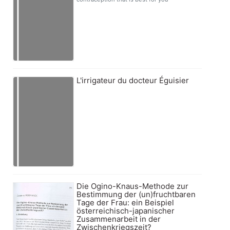
L'irrigateur du docteur Éguisier
Die Ogino-Knaus-Methode zur
Bestimmung der (un)fruchtbaren
Tage der Frau: ein Beispiel
österreichisch-japanischer
Zusammenarbeit in der
Zwischenkriegszeit?