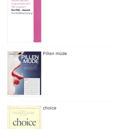
Pillen müde
choice