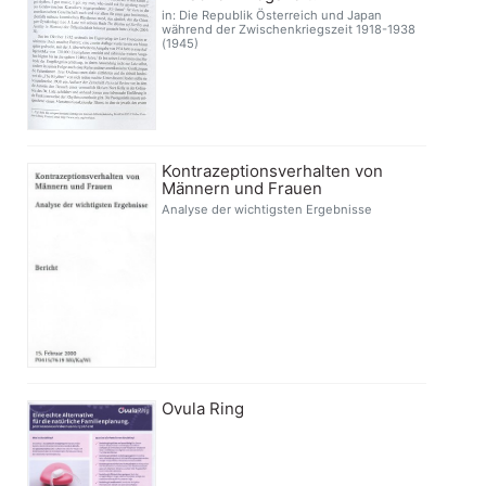
in: Die Republik Österreich und Japan
während der Zwischenkriegszeit 1918-1938
(1945)
Kontrazeptionsverhalten von
Männern und Frauen
Analyse der wichtigsten Ergebnisse
Ovula Ring