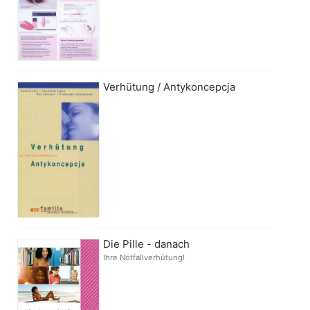
Verhütung / Antykoncepcja
Die Pille - danach
Ihre Notfallverhütung!