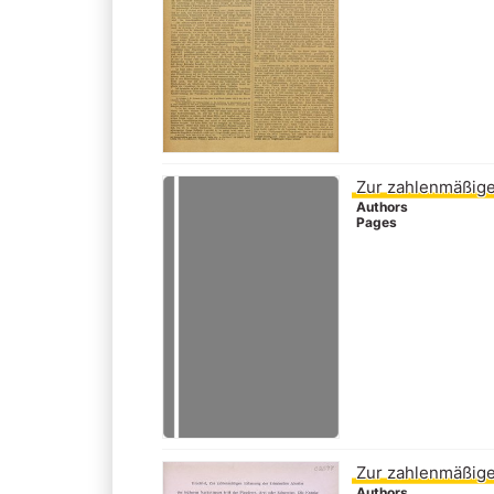
Zur zahlenmäßige
Authors
Pages
Zur zahlenmäßige
Authors