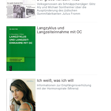
Volksgenossen als Schnäppchenjäger: Götz
Aly und Michael Sontheimer über die
Ausplünderung des jüdischen
Gummifabrikanten Julius Fromm
Langzyklus und
Langzeiteinnahme mit OC
Ich weiß, was ich will
Informationen zur Empfängnisverhütung
mit der Hormonspirale (Mirena)