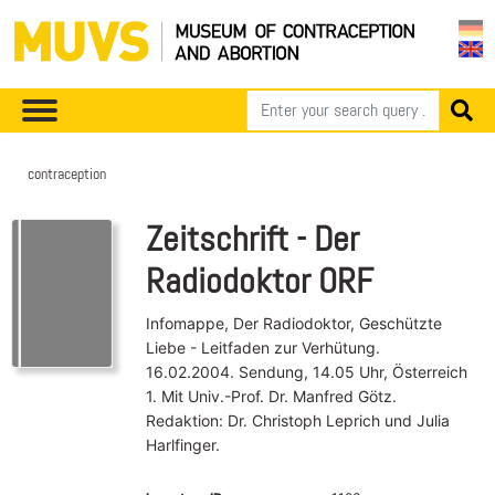
contraception
Zeitschrift - Der
Radiodoktor ORF
Infomappe, Der Radiodoktor, Geschützte
Liebe - Leitfaden zur Verhütung.
16.02.2004. Sendung, 14.05 Uhr, Österreich
1. Mit Univ.-Prof. Dr. Manfred Götz.
Redaktion: Dr. Christoph Leprich und Julia
Harlfinger.