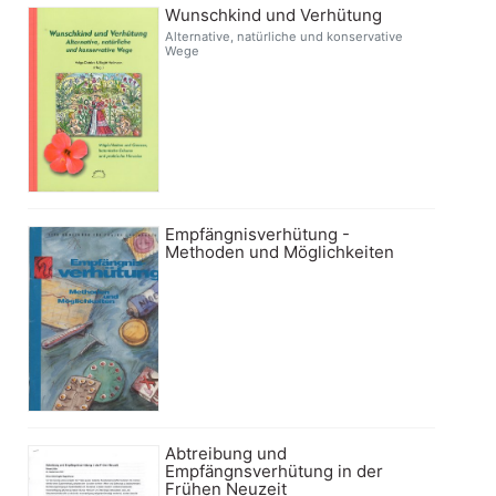
Wunschkind und Verhütung
Alternative, natürliche und konservative
Wege
Empfängnisverhütung -
Methoden und Möglichkeiten
Abtreibung und
Empfängnsverhütung in der
Frühen Neuzeit