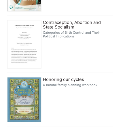
Contraception, Abortion and
State Socialism
Categories of Birth Control and Their
Political Implications
Honoring our cycles
A natural family planning workbook