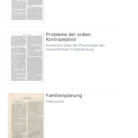
Probleme der oralen
Kontrazeption
Konferenz über die Physiologie der
menschlichen Fortpflanzung
Familienplanung
Diskussion