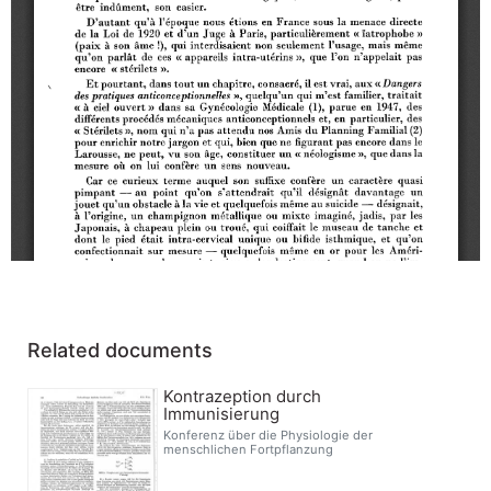
Related documents
Kontrazeption durch
Immunisierung
Konferenz über die Physiologie der
menschlichen Fortpflanzung