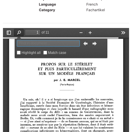
Language
French
Category
Fachartikel