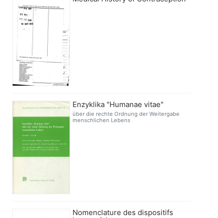
Enzyklika "Humanae vitae"
über die rechte Ordnung der Weitergabe
menschlichen Lebens
Nomenclature des dispositifs