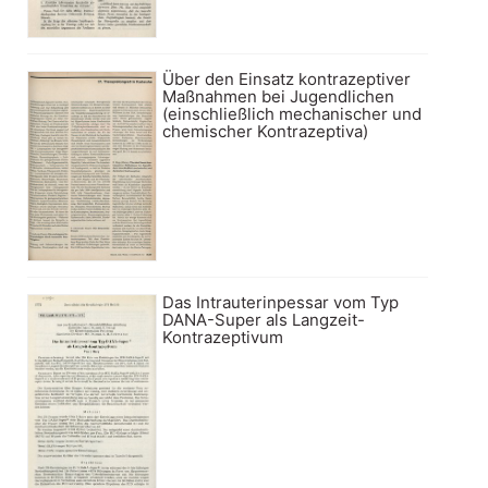
Über den Einsatz kontrazeptiver
Maßnahmen bei Jugendlichen
(einschließlich mechanischer und
chemischer Kontrazeptiva)
Das Intrauterinpessar vom Typ
DANA-Super als Langzeit-
Kontrazeptivum