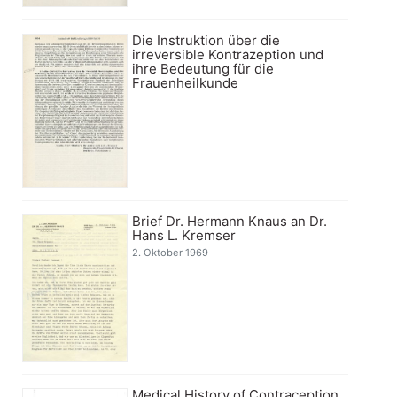
Die Instruktion über die
irreversible Kontrazeption und
ihre Bedeutung für die
Frauenheilkunde
Brief Dr. Hermann Knaus an Dr.
Hans L. Kremser
2. Oktober 1969
Medical History of Contraception