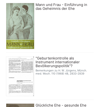
Mann und Frau - Einführung in
das Geheimnis der Ehe
"Geburtenkontrolle als
Instrument internationaler
Bevölkerungspolitik"?
Bemerkungen zu H. W. Jürgens, Münch.
med. Woch. 110 (1968) 48, 2833-2839
Glückliche Ehe - gesunde Ehe