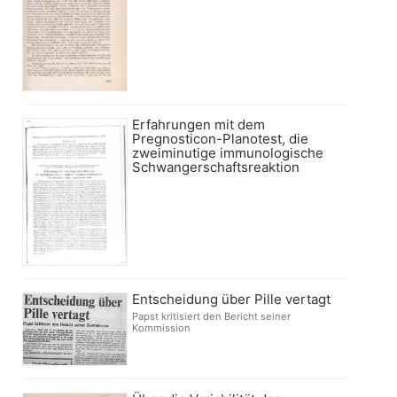
Erfahrungen mit dem
Pregnosticon-Planotest, die
zweiminutige immunologische
Schwangerschaftsreaktion
Entscheidung über Pille vertagt
Papst kritisiert den Bericht seiner
Kommission