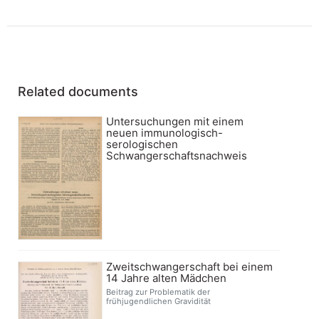
Related documents
Untersuchungen mit einem
neuen immunologisch-
serologischen
Schwangerschaftsnachweis
Zweitschwangerschaft bei einem
14 Jahre alten Mädchen
Beitrag zur Problematik der
frühjugendlichen Gravidität