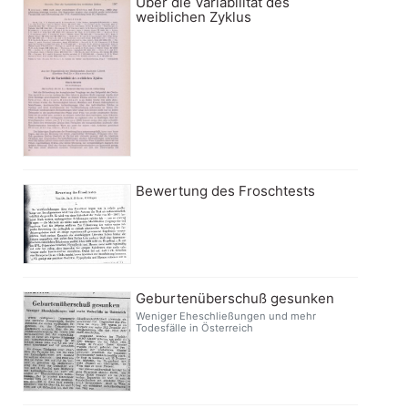
Über die Variabilität des
weiblichen Zyklus
Bewertung des Froschtests
Geburtenüberschuß gesunken
Weniger Eheschließungen und mehr
Todesfälle in Österreich