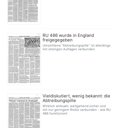
RU 486 wurde in England
freigegegeben
Umstrittene "Abtreibungspille" ist allerdings
mit strengen Auflagen verbunden
Vieldiskutiert, wenig bekannt: die
Abtreibungspille
Wirklich wirksam, weitgehend sicher und
mit nur geringem Risiko verbunden - wie RU
486 funktioniert