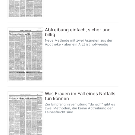
Abtreibung einfach, sicher und
billig
Neue Methode mit zwei Arzneien aus der
Apotheke - aber ein Arzt ist notwendig
Was Frauen im Fall eines Notfalls
tun können
Zur Empfängnisverhütung "danach" gibt es
zwei Methoden, die keine Abtreibung der
Leibesfrucht sind