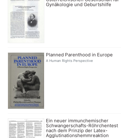
Gynäkologie und Geburtshilfe
Planned Parenthood in Europe
A Human Rights Perspective
Ein neuer immunchemischer
Schwangerschafts-Röhrchentest
nach dem Prinzip der Latex-
Agglutinationshemmreaktion