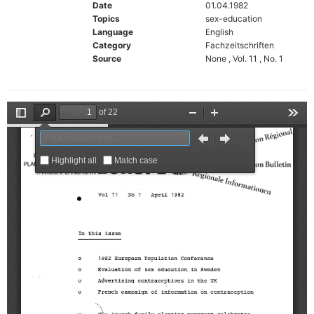
Date
01.04.1982
Topics
sex-education
Language
English
Category
Fachzeitschriften
Source
None , Vol. 11 , No. 1