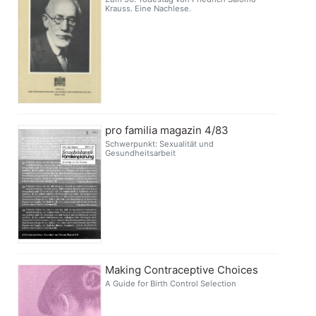
Krauss. Eine Nachlese.
pro familia magazin 4/83
Schwerpunkt: Sexualität und
Gesundheitsarbeit
Making Contraceptive Choices
A Guide for Birth Control Selection