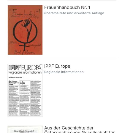
Frauenhandbuch Nr. 1
überarbeitete und erweiterte Auflage
IPPF Europe
Regionale Informationen
Aus der Geschichte der
Österreichischen Gesellschaft für