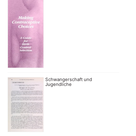
Schwangerschaft und
Jugendliche